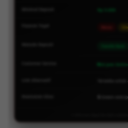
Minimal Deposit
Rp 5.000
Pasaran Togel
Macau
Sin
Metode Deposit
Transfer Bank
Customer Service
24 Jam Onlin
Link Alternatif
Tersedia untuk 
Keamanan Situs
🔒 Sistem enkr
※ Informasi dapat berubah sewakt