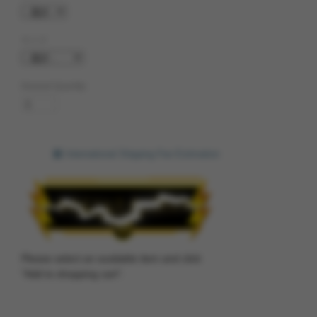
サイズ
Desired Quantity
International Shipping Fee Estimation
Please select an available item and click
"Add to shopping cart".