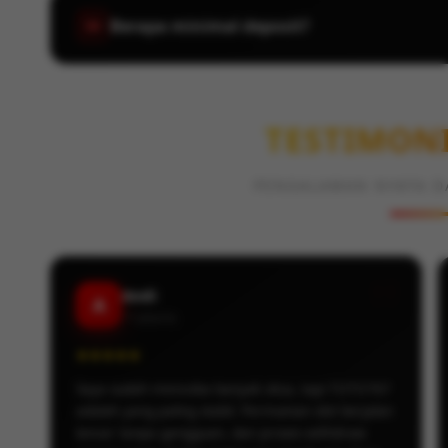
untuk bermain.
Berapa minimal deposit?
04
Minimal deposit sangat terjangkau hanya Rp 5
bergabung tanpa kendala besar.
TESTIMON
PENGALAMAN NYATA D
Andi
A
📍 Jakarta
★
★
★
★
★
Saya sudah mencoba banyak situs, tapi TOTO767
adalah yang paling stabil. Permainan slot berjalan
lancar tanpa gangguan, dan proses withdraw