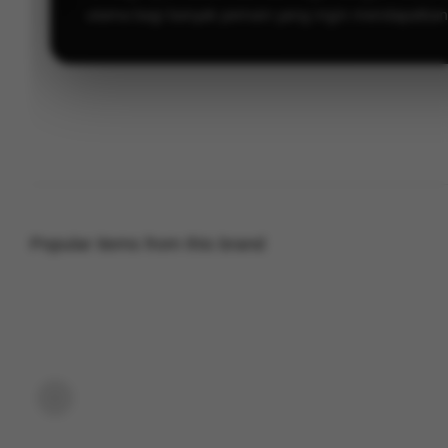
utama bagi banyak pemain yang ingin mendapatkan
Popular items from this brand